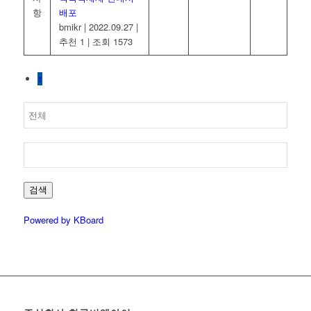
항
배포
bmikr
|
2022.09.27
|
추천 1
|
조회 1573
1
검색
Powered by KBoard