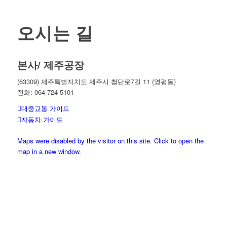
오시는 길
본사/ 제주공장
(63309) 제주특별자치도 제주시 첨단로7길 11 (영평동)
전화: 064-724-5101
대중교통 가이드
자동차 가이드
Maps were disabled by the visitor on this site. Click to open the
map in a new window.