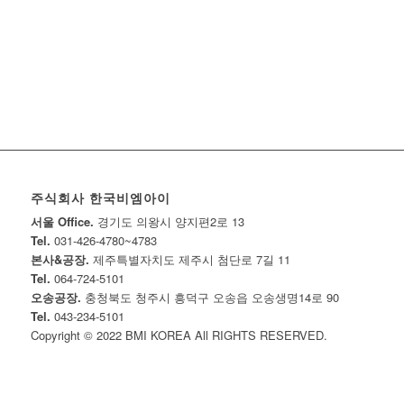
주식회사 한국비엠아이
서울 Office.
경기도 의왕시 양지편2로 13
Tel.
031-426-4780~4783
본사&공장.
제주특별자치도 제주시 첨단로 7길 11
Tel.
064-724-5101
오송공장.
충청북도 청주시 흥덕구 오송읍 오송생명14로 90
Tel.
043-234-5101
Copyright © 2022 BMI KOREA All RIGHTS RESERVED.