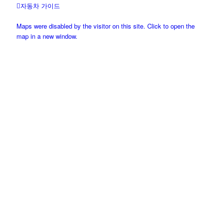
자동차 가이드
Maps were disabled by the visitor on this site. Click to open the
map in a new window.