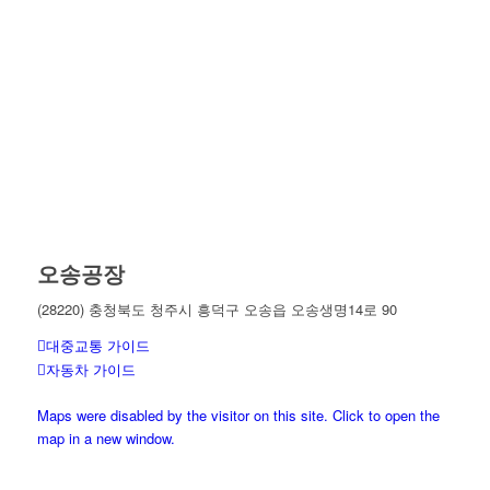
오송공장
(28220) 충청북도 청주시 흥덕구 오송읍 오송생명14로 90
대중교통 가이드
자동차 가이드
Maps were disabled by the visitor on this site. Click to open the
map in a new window.