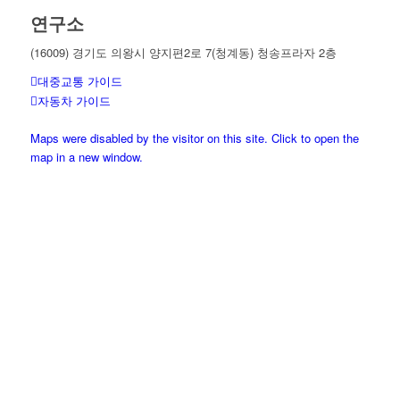
연구소
(16009) 경기도 의왕시 양지편2로 7(청계동) 청송프라자 2층
대중교통 가이드
자동차 가이드
Maps were disabled by the visitor on this site. Click to open the
map in a new window.